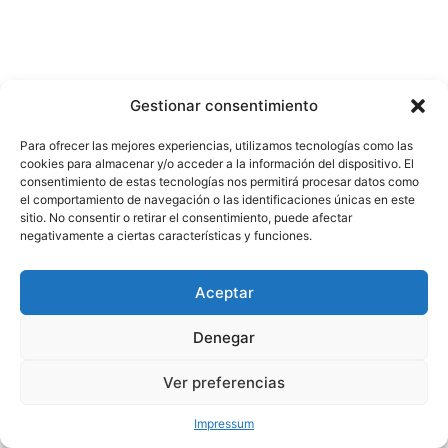
Gestionar consentimiento
Para ofrecer las mejores experiencias, utilizamos tecnologías como las
cookies para almacenar y/o acceder a la información del dispositivo. El
consentimiento de estas tecnologías nos permitirá procesar datos como
el comportamiento de navegación o las identificaciones únicas en este
sitio. No consentir o retirar el consentimiento, puede afectar
negativamente a ciertas características y funciones.
Aceptar
Denegar
Ver preferencias
Impressum