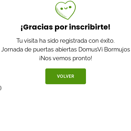
¡Gracias por inscribirte!
Tu visita ha sido registrada con éxito.
Jornada de puertas abiertas DomusVi Bormujos
¡Nos vemos pronto!
VOLVER
}