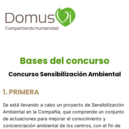
Bases del concurso
Concurso Sensibilización Ambiental
1. PRIMERA
Se está llevando a cabo un proyecto de Sensibilización
Ambiental en la Compañía, que comprende un conjunto
de actuaciones para mejorar el conocimiento y
concienciación ambiental de los centros, con el fin de