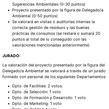
Sugerencias Ambientales (0-30 puntos)
Proyecto presentado por la figura de Delegado/a
Ambiental (0-50 puntos)
Se valorará en visitas o auditorías internas la
correcta gestión de residuos y las buenas
prácticas de consumos (se restará o sumará 20
puntos al total de lo conseguido con las
valoraciones mencionadas anteriormente)
JURADO:
La valoración del proyecto presentado por la figura del
Delegado/a Ambiental se valorará a través de un jurado
formado con personal de los siguientes Departamentos:
Dpto. de Facilities: 2 votos.
Dpto. de Selección: 1 voto
Dpto. de Formación y Desarrollo: 1 voto
Dpto. de Marketing: 1 voto