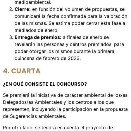
medioambiental.
Cierre:
en función del volumen de propuestas, se
comunicará la fecha confirmada para la valoración
de las mismas. Se estima poder cerrar esta fase a
mediados de enero.
Entrega de premios:
a finales de enero se
revelarán las personas y centros premiados, para
poder otorgar los mismos durante la primera
quincena de febrero de 2023.
4. CUARTA
¿EN QUÉ CONSISTE EL CONCURSO?
Se premiará la iniciativa de carácter ambiental de los/as
Delegados/as Ambientales y los centros a los que
representen, incluyendo la participación en la propuesta
de Sugerencias ambientales.
Por otro lado, se tendrá en cuenta el proyecto de