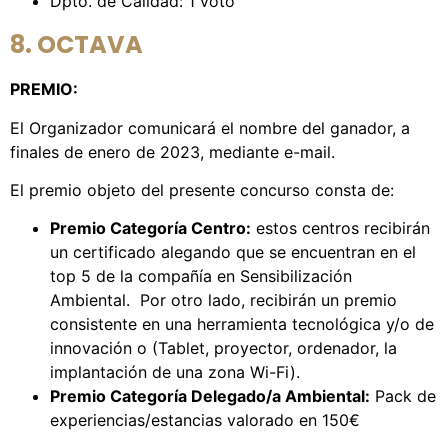
Dpto. de Calidad: 1 voto
8. OCTAVA
PREMIO:
El Organizador comunicará el nombre del ganador, a
finales de enero de 2023, mediante e-mail.
El premio objeto del presente concurso consta de:
Premio Categoría Centro:
estos centros recibirán
un certificado alegando que se encuentran en el
top 5 de la compañía en Sensibilización
Ambiental. Por otro lado, recibirán un premio
consistente en una herramienta tecnológica y/o de
innovación o (Tablet, proyector, ordenador, la
implantación de una zona Wi-Fi).
Premio Categoría Delegado/a Ambiental:
Pack de
experiencias/estancias valorado en 150€