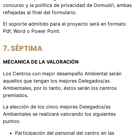
concurso y la política de privacidad de DomusVi, ambas
reflejadas al final del formulario.
El soporte admitido para el proyecto será en formato
Pdf, Word o Power Point.
7. SÉPTIMA
MÉCANICA DE LA VALORACIÓN
Los Centros con mejor desempeño Ambiental serán
aquellos que tengan los mejores Delegados/as
Ambientales, por lo tanto, éstos serán los centros
premiados.
La elección de los cinco mejores Delegados/as
Ambientales se realizará valorando los siguientes
puntos:
Participación del personal del centro en las