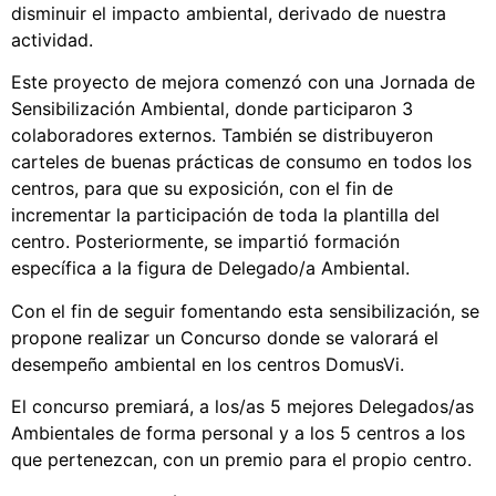
disminuir el impacto ambiental, derivado de nuestra
actividad.
Este proyecto de mejora comenzó con una Jornada de
Sensibilización Ambiental, donde participaron 3
colaboradores externos. También se distribuyeron
carteles de buenas prácticas de consumo en todos los
centros, para que su exposición, con el fin de
incrementar la participación de toda la plantilla del
centro. Posteriormente, se impartió formación
específica a la figura de Delegado/a Ambiental.
Con el fin de seguir fomentando esta sensibilización, se
propone realizar un Concurso donde se valorará el
desempeño ambiental en los centros DomusVi.
El concurso premiará, a los/as 5 mejores Delegados/as
Ambientales de forma personal y a los 5 centros a los
que pertenezcan, con un premio para el propio centro.