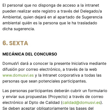
El personal que no disponga de acceso a la intranet
pueden realizar este registro a través del Delegado/a
Ambiental, quien dejará en al apartado de Sugerencia
ambiental quién es la persona que le ha trasladado
dicha sugerencia.
6. SEXTA
MECÁNICA DEL CONCURSO
DomusVi dará a conocer la presente Iniciativa mediante
difusión por correo electrónico, a través de la web
www.domusvi.es
y la Intranet corporativa a todas las
personas que sean potenciales participantes.
Las personas participantes deberán cubrir un formulario
y enviar sus propuestas (Proyecto) a través de correo
electrónico al Dpto de Calidad (
calidad@domusvi.es
).
Se deben aceptar obligatoriamente las bases del