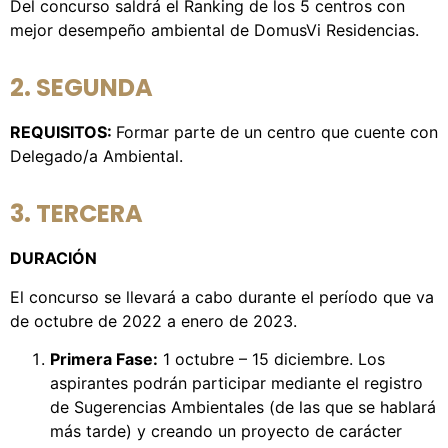
Del concurso saldrá el Ranking de los 5 centros con
mejor desempeño ambiental de DomusVi Residencias.
2. SEGUNDA
REQUISITOS:
Formar parte de un centro que cuente con
Delegado/a Ambiental.
3. TERCERA
DURACIÓN
El concurso se llevará a cabo durante el período que va
de octubre de 2022 a enero de 2023.
Primera Fase:
1 octubre – 15 diciembre. Los
aspirantes podrán participar mediante el registro
de Sugerencias Ambientales (de las que se hablará
más tarde) y creando un proyecto de carácter