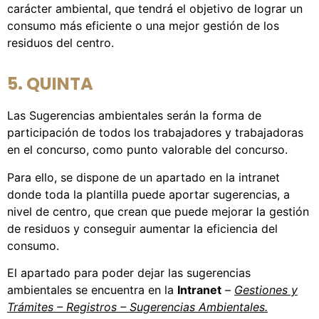
carácter ambiental, que tendrá el objetivo de lograr un
consumo más eficiente o una mejor gestión de los
residuos del centro.
5. QUINTA
Las Sugerencias ambientales serán la forma de
participación de todos los trabajadores y trabajadoras
en el concurso, como punto valorable del concurso.
Para ello, se dispone de un apartado en la intranet
donde toda la plantilla puede aportar sugerencias, a
nivel de centro, que crean que puede mejorar la gestión
de residuos y conseguir aumentar la eficiencia del
consumo.
El apartado para poder dejar las sugerencias
ambientales se encuentra en la
Intranet
–
Gestiones y
Trámites – Registros – Sugerencias Ambientales.