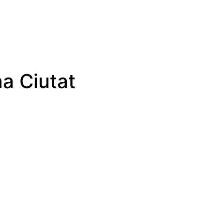
a Ciutat