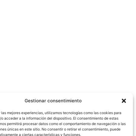
Gestionar consentimiento
 las mejores experiencias, utilizamos tecnologías como las cookies para
o acceder a la información del dispositivo. El consentimiento de estas
 nos permitirá procesar datos como el comportamiento de navegación o las
ones únicas en este sitio. No consentir o retirar el consentimiento, puede
tivamente a ciertas características y funciones.