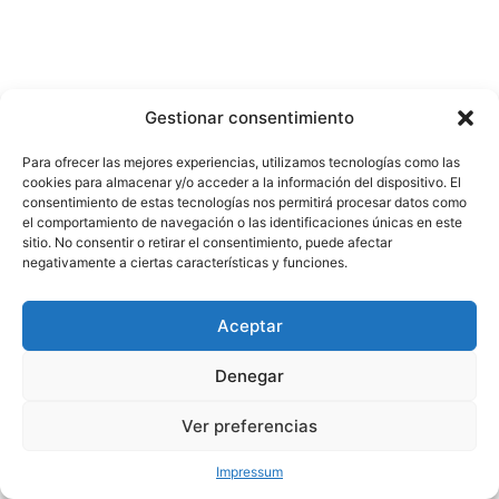
Gestionar consentimiento
Para ofrecer las mejores experiencias, utilizamos tecnologías como las
cookies para almacenar y/o acceder a la información del dispositivo. El
consentimiento de estas tecnologías nos permitirá procesar datos como
el comportamiento de navegación o las identificaciones únicas en este
sitio. No consentir o retirar el consentimiento, puede afectar
negativamente a ciertas características y funciones.
Aceptar
Denegar
Ver preferencias
Impressum