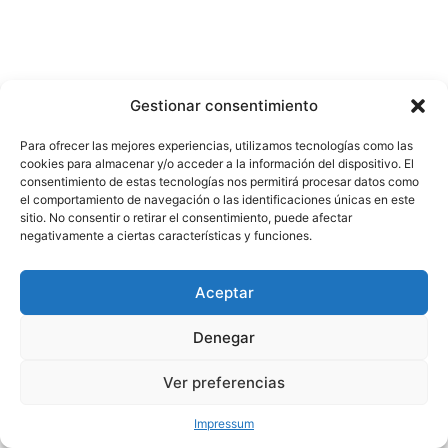
Gestionar consentimiento
Para ofrecer las mejores experiencias, utilizamos tecnologías como las
cookies para almacenar y/o acceder a la información del dispositivo. El
consentimiento de estas tecnologías nos permitirá procesar datos como
el comportamiento de navegación o las identificaciones únicas en este
sitio. No consentir o retirar el consentimiento, puede afectar
negativamente a ciertas características y funciones.
Aceptar
Denegar
Ver preferencias
Impressum