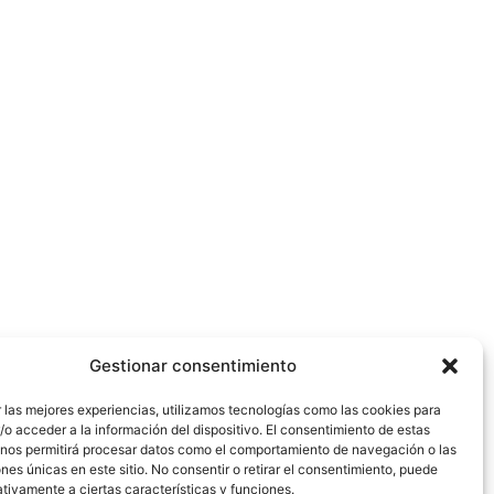
Gestionar consentimiento
 las mejores experiencias, utilizamos tecnologías como las cookies para
o acceder a la información del dispositivo. El consentimiento de estas
 nos permitirá procesar datos como el comportamiento de navegación o las
ones únicas en este sitio. No consentir o retirar el consentimiento, puede
tivamente a ciertas características y funciones.