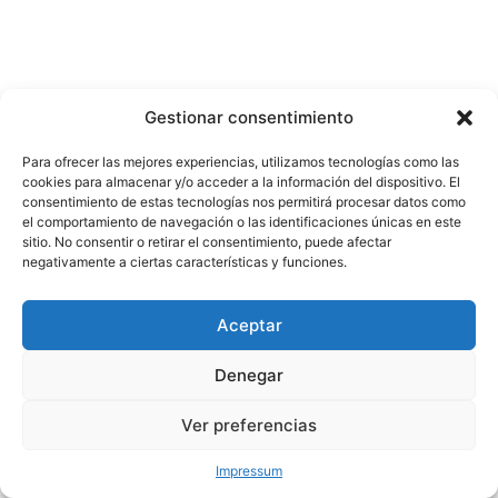
Gestionar consentimiento
Para ofrecer las mejores experiencias, utilizamos tecnologías como las
cookies para almacenar y/o acceder a la información del dispositivo. El
consentimiento de estas tecnologías nos permitirá procesar datos como
el comportamiento de navegación o las identificaciones únicas en este
sitio. No consentir o retirar el consentimiento, puede afectar
negativamente a ciertas características y funciones.
Aceptar
Denegar
Ver preferencias
Impressum