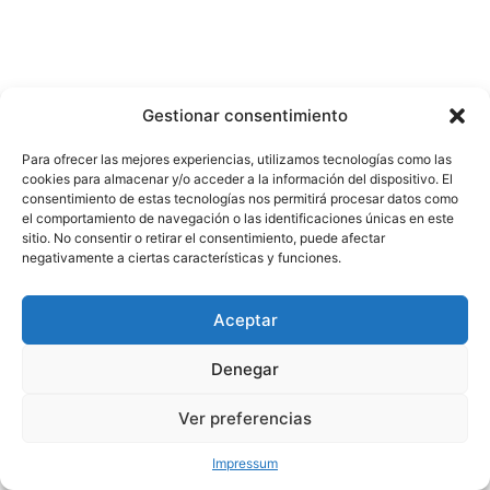
Gestionar consentimiento
Para ofrecer las mejores experiencias, utilizamos tecnologías como las
cookies para almacenar y/o acceder a la información del dispositivo. El
consentimiento de estas tecnologías nos permitirá procesar datos como
el comportamiento de navegación o las identificaciones únicas en este
sitio. No consentir o retirar el consentimiento, puede afectar
negativamente a ciertas características y funciones.
Aceptar
Denegar
Ver preferencias
Impressum