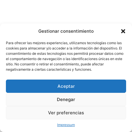
Gestionar consentimiento
Para ofrecer las mejores experiencias, utilizamos tecnologías como las
cookies para almacenar y/o acceder a la información del dispositivo. El
consentimiento de estas tecnologías nos permitirá procesar datos como
el comportamiento de navegación o las identificaciones únicas en este
sitio. No consentir o retirar el consentimiento, puede afectar
negativamente a ciertas características y funciones.
Aceptar
Denegar
Ver preferencias
Impressum